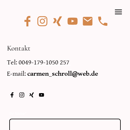
Kontakt
Tel: 0049-179-1050 257
E-mail:
carmen_schroll@web.de
Ihr Name
*